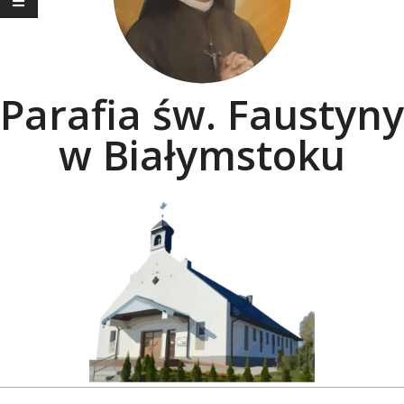
Parafia św. Faustyny
w Białymstoku