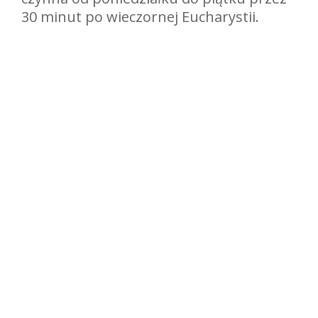
30 minut po wieczornej Eucharystii.