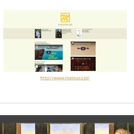
http://www.mateusz.pl/