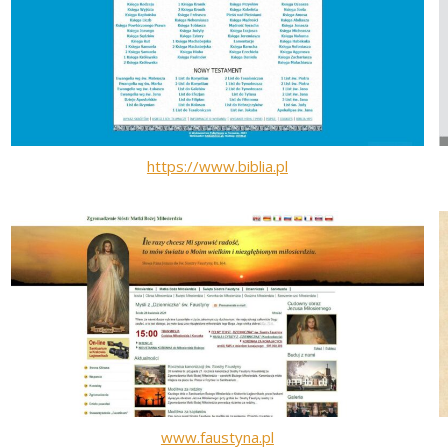
https://www.biblia.pl
www.faustyna.pl