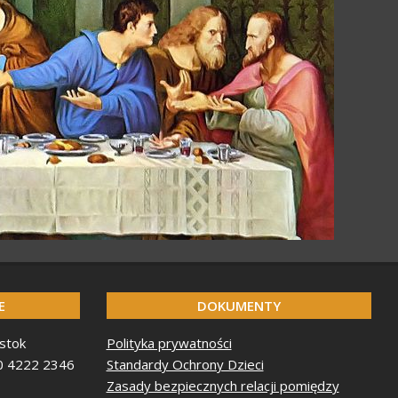
E
DOKUMENTY
stok
Polityka prywatności
0 4222 2346
Standardy Ochrony Dzieci
Zasady bezpiecznych relacji pomiędzy