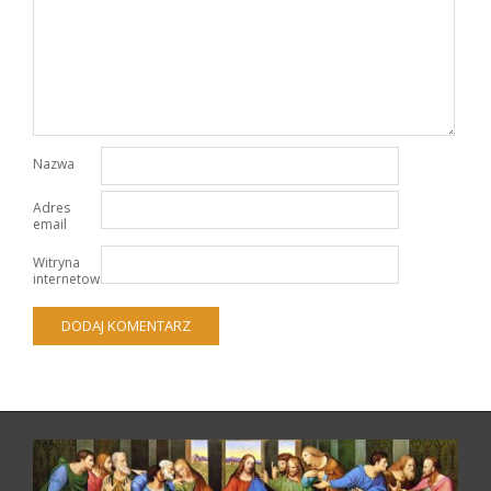
Nazwa
Adres
email
Witryna
internetowa