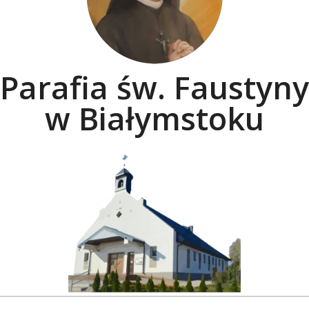
Parafia św. Faustyny
w Białymstoku